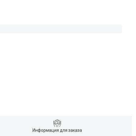
Информация для заказа