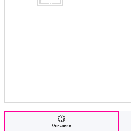
Описание