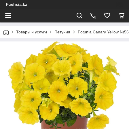
Fuchsia.kz
Товары и услуги
Петуния
Potunia Canary Yellow №56