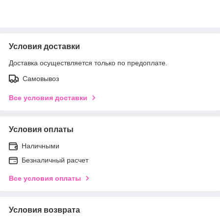
Условия доставки
Доставка осуществляется только по предоплате.
Самовывоз
Все условия доставки
Условия оплаты
Наличными
Безналичный расчет
Все условия оплаты
Условия возврата