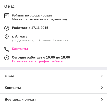
О нас
Рейтинг не сформирован
Менее 5 отзывов за последний год
Работает с 17.11.2015
г. Алматы
ул. Демченко, 9, Алматы, Казахстан
Контакты
Сегодня работает с 10:00 до 18:00
Показать весь график работы
О нас
Контакты
Доставка и оплата