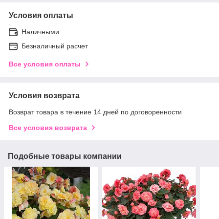
Условия оплаты
Наличными
Безналичный расчет
Все условия оплаты
Условия возврата
Возврат товара в течение 14 дней по договоренности
Все условия возврата
Подобные товары компании