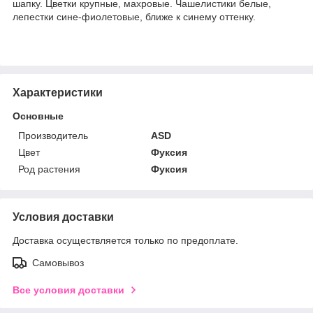
шапку. Цветки крупные, махровые. Чашелистики белые,
лепестки сине-фиолетовые, ближе к синему оттенку.
Характеристики
Основные
Производитель
ASD
Цвет
Фуксия
Род растения
Фуксия
Условия доставки
Доставка осуществляется только по предоплате.
Самовывоз
Все условия доставки