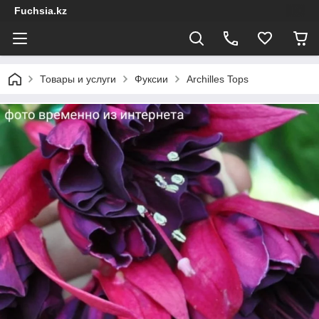
Fuchsia.kz
Товары и услуги
Фуксии
Archilles Tops