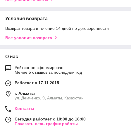
Условия возврата
Возврат товара в течение 14 дней по договоренности
Все условия возврата
О нас
Рейтинг не сформирован
Менее 5 отзывов за последний год
Работает с 17.11.2015
г. Алматы
ул. Демченко, 9, Алматы, Казахстан
Контакты
Сегодня работает с 10:00 до 18:00
Показать весь график работы