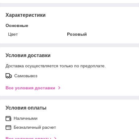
Характеристики
Основные
Цвет
Розовый
Условия доставки
Доставка осуществляется только по предоплате.
Самовывоз
Все условия доставки
Условия оплаты
Наличными
Безналичный расчет
Все условия оплаты