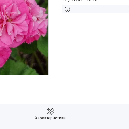
Характеристики