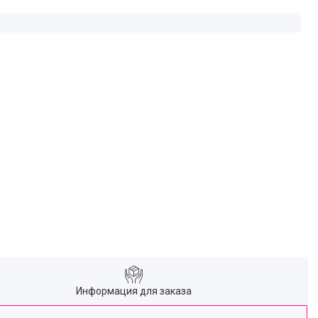
Информация для заказа