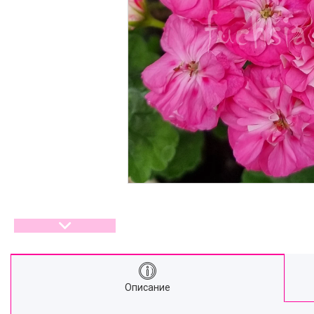
Описание