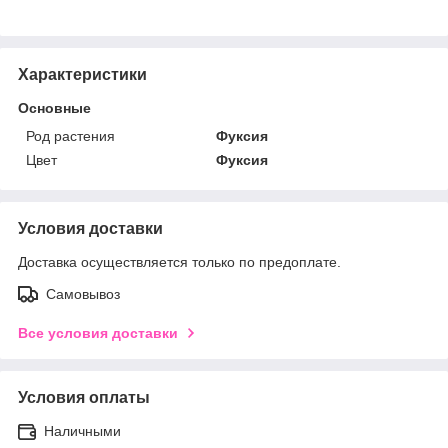
Характеристики
Основные
Род растения
Фуксия
Цвет
Фуксия
Условия доставки
Доставка осуществляется только по предоплате.
Самовывоз
Все условия доставки
Условия оплаты
Наличными