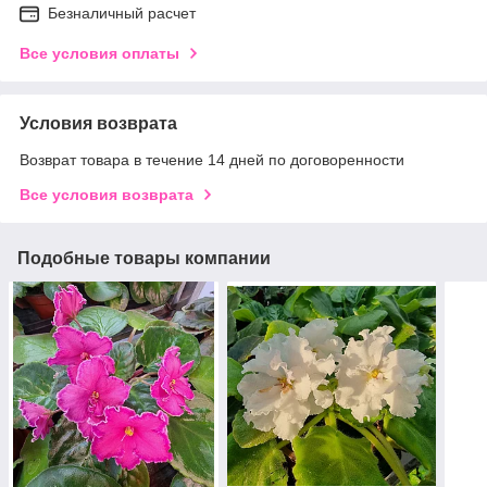
Безналичный расчет
Все условия оплаты
Условия возврата
Возврат товара в течение 14 дней по договоренности
Все условия возврата
Подобные товары компании